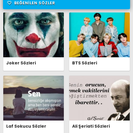
BEĞENILEN SÖZLER
Joker Sözleri
BTS Sözleri
Laf Sokucu Sözler
Ali Şeriati Sözleri