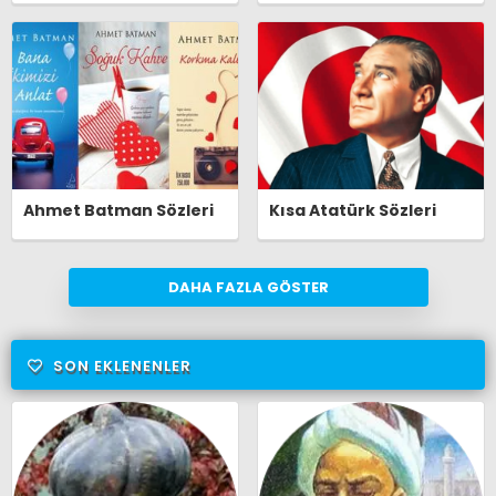
Ahmet Batman Sözleri
Kısa Atatürk Sözleri
DAHA FAZLA GÖSTER
SON EKLENENLER