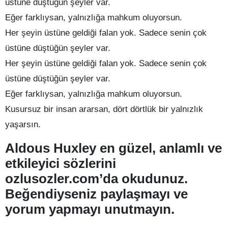
üstüne düştüğün şeyler var.
Eğer farklıysan, yalnızlığa mahkum oluyorsun.
Her şeyin üstüne geldiği falan yok. Sadece senin çok
üstüne düştüğün şeyler var.
Her şeyin üstüne geldiği falan yok. Sadece senin çok
üstüne düştüğün şeyler var.
Eğer farklıysan, yalnızlığa mahkum oluyorsun.
Kusursuz bir insan ararsan, dört dörtlük bir yalnızlık
yaşarsın.
Aldous Huxley en güzel, anlamlı ve
etkileyici sözlerini
ozlusozler.com’da okudunuz.
Beğendiyseniz paylaşmayı ve
yorum yapmayı unutmayın.