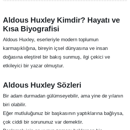
Aldous Huxley Kimdir? Hayatı ve
Kısa Biyografisi
Aldous Huxley, eserleriyle modern toplumun
karmaşıklığına, bireyin içsel dünyasına ve insan
doğasına eleştirel bir bakış sunmuş, ilgi çekici ve
etkileyici bir yazar olmuştur.
Aldous Huxley Sözleri
Bir adam durmadan gülümseyebilir, ama yine de yılanın
biri olabilir.
Eğer mutluluğunuz bir başkasının yaptıklarına bağlıysa,
çok ciddi bir sorununuz var demektir.