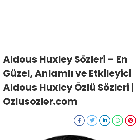
Aldous Huxley Sözleri – En
Güzel, Anlamlı ve Etkileyici
Aldous Huxley Özlü Sözleri |
Ozlusozler.com