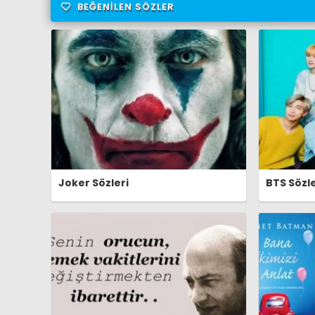
BEĞENILEN SÖZLER
Joker Sözleri
BTS Sözle