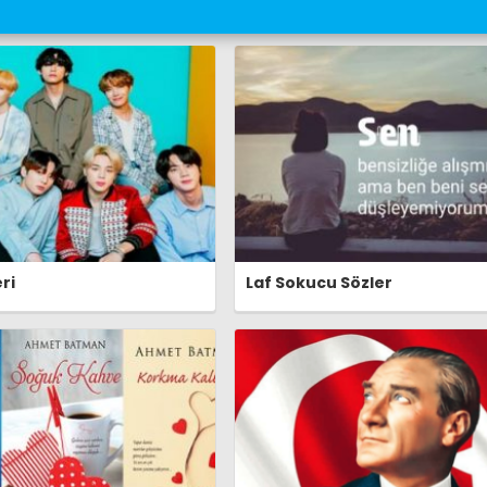
ri
Laf Sokucu Sözler