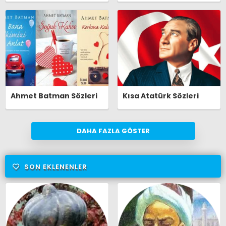
Ahmet Batman Sözleri
Kısa Atatürk Sözleri
DAHA FAZLA GÖSTER
SON EKLENENLER