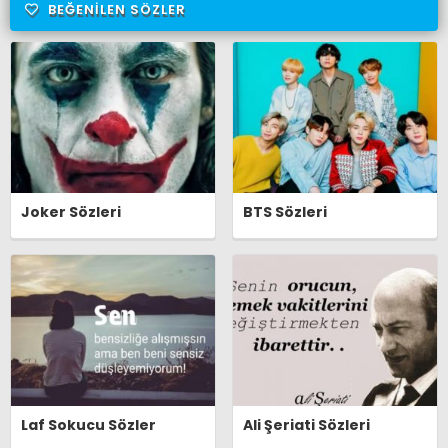
BEĞENILEN SÖZLER
Joker Sözleri
BTS Sözleri
Laf Sokucu Sözler
Ali Şeriati Sözleri