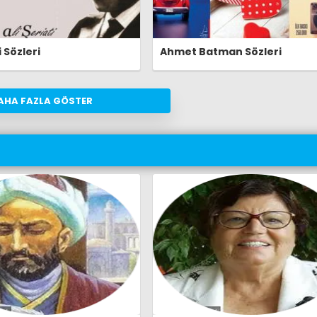
i Sözleri
Ahmet Batman Sözleri
AHA FAZLA GÖSTER