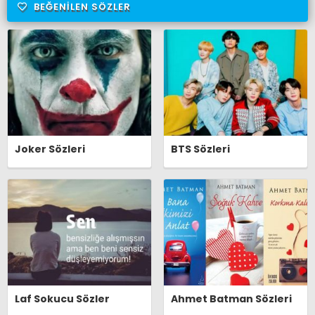
BEĞENILEN SÖZLER
Joker Sözleri
BTS Sözleri
Laf Sokucu Sözler
Ahmet Batman Sözleri