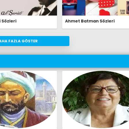
i Sözleri
Ahmet Batman Sözleri
AHA FAZLA GÖSTER