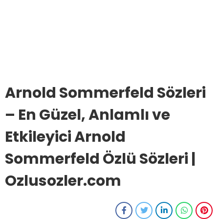
Arnold Sommerfeld Sözleri
– En Güzel, Anlamlı ve
Etkileyici Arnold
Sommerfeld Özlü Sözleri |
Ozlusozler.com