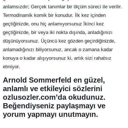
anlamsızdır; Gerçek tanımlar bir ölçüm süreci ile verilir.
Termodinamik komik bir konudur. İlk kez içinden
geçtiğinizde, onu hiç anlamıyorsunuz İkinci kez
geçtiğinizde, bir veya iki nokta dışında, anladığınızı
düşünüyorsunuz. Üçüncü kez gözden geçirdiğinizde,
anlamadığınızı biliyorsunuz, ancak o zamana kadar
konuya o kadar alışıyorsunuz ki, artık sizi rahatsız
etmiyor.
Arnold Sommerfeld en güzel,
anlamlı ve etkileyici sözlerini
ozlusozler.com’da okudunuz.
Beğendiyseniz paylaşmayı ve
yorum yapmayı unutmayın.