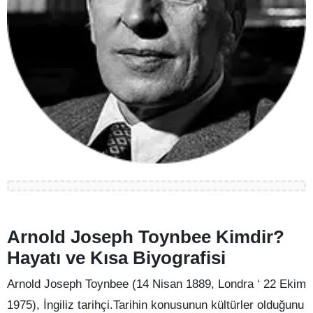
Arnold Joseph Toynbee Kimdir?
Hayatı ve Kısa Biyografisi
Arnold Joseph Toynbee (14 Nisan 1889, Londra ‘ 22 Ekim
1975), İngiliz tarihçi.Tarihin konusunun kültürler olduğunu